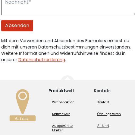
Absenden
Mit dem Verwenden und Absenden des Formulars erklärst du
dich mit unseren Datenschutzbestimmungen einverstanden.
Weitere Informationen und Widerrufshinweise findest du in
unserer
Datenschutzerklärung
.
Produktwelt
Kontakt
Wochenaktion
Kontakt
Markenwelt
Öffnungszeiten
Ausgewählte
Anfahrt
Marken