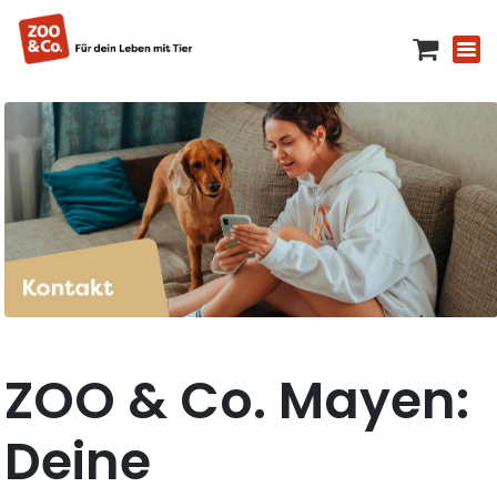
ZOO & Co. Mayen:
Deine