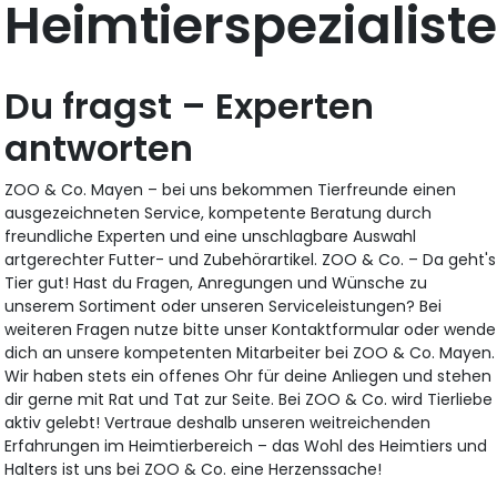
Heimtierspezialiste
Du fragst – Experten
antworten
ZOO & Co. Mayen – bei uns bekommen Tierfreunde einen
ausgezeichneten Service, kompetente Beratung durch
freundliche Experten und eine unschlagbare Auswahl
artgerechter Futter- und Zubehörartikel. ZOO & Co. – Da geht's
Tier gut! Hast du Fragen, Anregungen und Wünsche zu
unserem Sortiment oder unseren Serviceleistungen? Bei
weiteren Fragen nutze bitte unser Kontaktformular oder wende
dich an unsere kompetenten Mitarbeiter bei ZOO & Co. Mayen.
Wir haben stets ein offenes Ohr für deine Anliegen und stehen
dir gerne mit Rat und Tat zur Seite. Bei ZOO & Co. wird Tierliebe
aktiv gelebt! Vertraue deshalb unseren weitreichenden
Erfahrungen im Heimtierbereich – das Wohl des Heimtiers und
Halters ist uns bei ZOO & Co. eine Herzenssache!