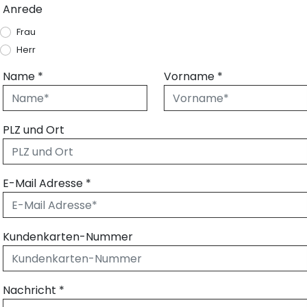
Anrede
Frau
Herr
Name
*
Vorname
*
PLZ und Ort
E-Mail Adresse
*
Kundenkarten-Nummer
Nachricht
*