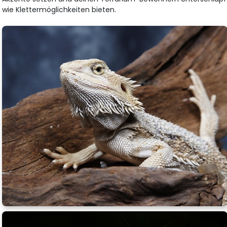
wie Klettermöglichkeiten bieten.