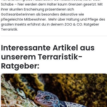
Schabe – hier werden dem Halter kaum Grenzen gesetzt. Mit
ihrer skurrilen Erscheinung präsentieren sich
Gottesanbeterinnen als besonders dekorative wie
pflegeleichte Mitbewohner. Mehr über Haltung und Pflege des
grazilen Insekts erfährst du in deinem ZOO & CO. Ratgeber
Terraristik.
Interessante Artikel aus
unserem Terraristik-
Ratgeber: