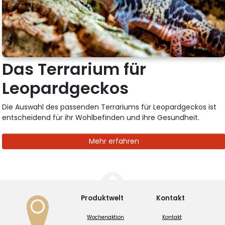
Das Terrarium für
Leopardgeckos
Die Auswahl des passenden Terrariums für Leopardgeckos ist
entscheidend für ihr Wohlbefinden und ihre Gesundheit.
Mehr erfahren
Produktwelt
Kontakt
Wochenaktion
Kontakt