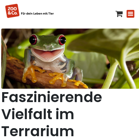
Faszinierende
Vielfalt im
Terrarium