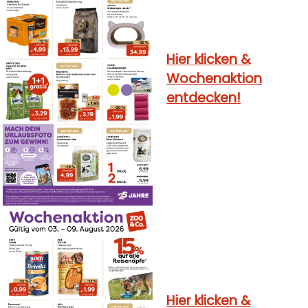
Hier klicken &
Wochenaktion
entdecken!
Hier klicken &