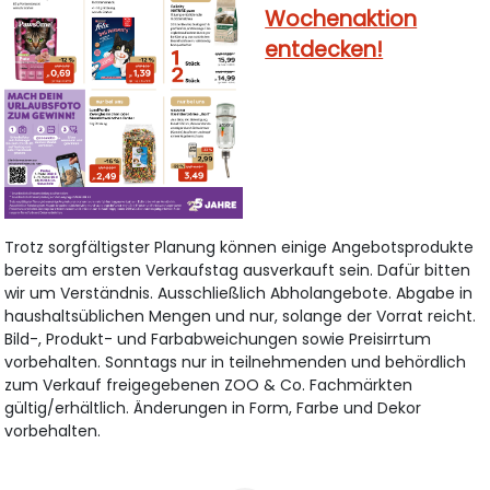
Wochenaktion
entdecken!
Trotz sorgfältigster Planung können einige Angebotsprodukte
bereits am ersten Verkaufstag ausverkauft sein. Dafür bitten
wir um Verständnis. Ausschließlich Abholangebote. Abgabe in
haushaltsüblichen Mengen und nur, solange der Vorrat reicht.
Bild-, Produkt- und Farbabweichungen sowie Preisirrtum
vorbehalten. Sonntags nur in teilnehmenden und behördlich
zum Verkauf freigegebenen ZOO & Co. Fachmärkten
gültig/erhältlich. Änderungen in Form, Farbe und Dekor
vorbehalten.