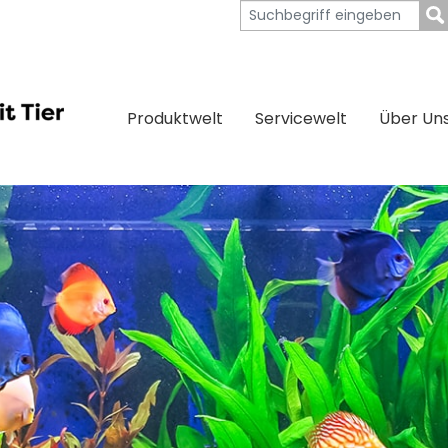
Produktwelt
Servicewelt
Über Un