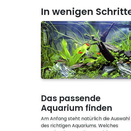
In wenigen Schrit
Das passende
Aquarium finden
Am Anfang steht natürlich die Auswahl
des richtigen Aquariums. Welches