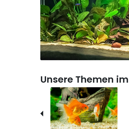
Unsere Themen im