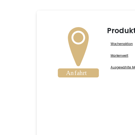
Produk
Wochenaktion
Markenwelt
Ausgewählte M