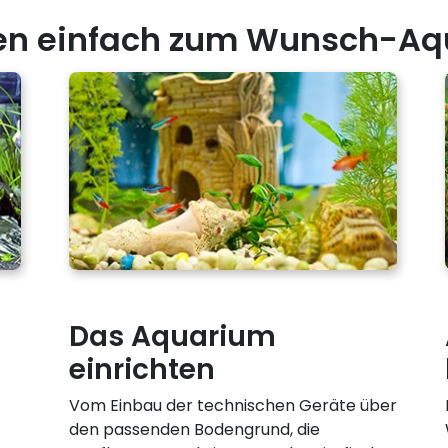
ten einfach zum Wunsch-Aq
Das Aquarium
einrichten
Vom Einbau der technischen Geräte über
den passenden Bodengrund, die