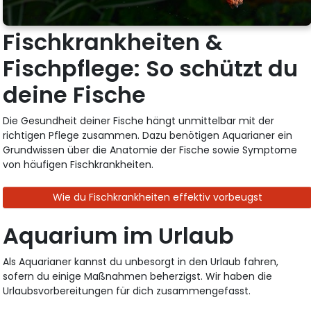
Fischkrankheiten &
Fischpflege: So schützt du
deine Fische
Die Gesundheit deiner Fische hängt unmittelbar mit der
richtigen Pflege zusammen. Dazu benötigen Aquarianer ein
Grundwissen über die Anatomie der Fische sowie Symptome
von häufigen Fischkrankheiten.
Wie du Fischkrankheiten effektiv vorbeugst
Aquarium im Urlaub
Als Aquarianer kannst du unbesorgt in den Urlaub fahren,
sofern du einige Maßnahmen beherzigst. Wir haben die
Urlaubsvorbereitungen für dich zusammengefasst.