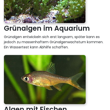
Grünalgen im Aquarium
Grünalgen entwickeln sich erst langsam, später kann es
jedoch zu massenhaftem Grünalgenwachstum kommen.
Ein Wassertest kann Abhilfe schaffen.
Algen mit Fischen