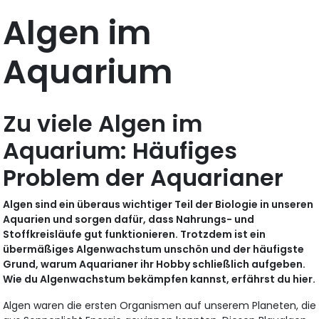
Algen im
Aquarium
Zu viele Algen im
Aquarium: Häufiges
Problem der Aquarianer
Algen sind ein überaus wichtiger Teil der Biologie in unseren
Aquarien und sorgen dafür, dass Nahrungs- und
Stoffkreisläufe gut funktionieren. Trotzdem ist ein
übermäßiges Algenwachstum unschön und der häufigste
Grund, warum Aquarianer ihr Hobby schließlich aufgeben.
Wie du Algenwachstum bekämpfen kannst, erfährst du hier.
Algen waren die ersten Organismen auf unserem Planeten, die