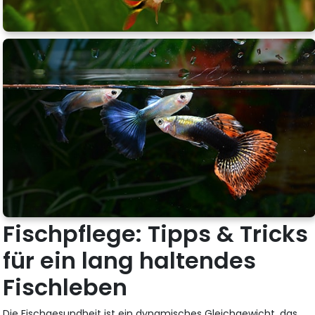
Fischpflege: Tipps & Tricks
für ein lang haltendes
Fischleben
Die Fischgesundheit ist ein dynamisches Gleichgewicht, das