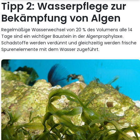
Tipp 2: Wasserpflege zur
Bekämpfung von Algen
Regelmäßige Wasserwechsel von 20 % des Volumens alle 14
Tage sind ein wichtiger Baustein in der Algenprophylaxe.
Schadstoffe werden verdünnt und gleichzeitig werden frische
Spurenelemente mit dem Wasser zugeführt.