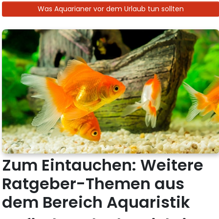
Was Aquarianer vor dem Urlaub tun sollten
Zum Eintauchen: Weitere
Ratgeber-Themen aus
dem Bereich Aquaristik