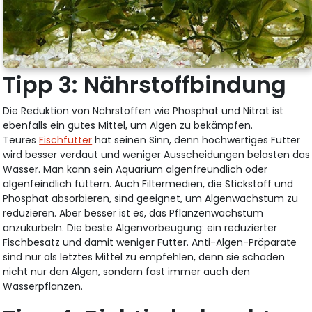
Tipp 3: Nährstoffbindung
Die Reduktion von Nährstoffen wie Phosphat und Nitrat ist
ebenfalls ein gutes Mittel, um Algen zu bekämpfen.
Teures
Fischfutter
hat seinen Sinn, denn hochwertiges Futter
wird besser verdaut und weniger Ausscheidungen belasten das
Wasser. Man kann sein Aquarium algenfreundlich oder
algenfeindlich füttern. Auch Filtermedien, die Stickstoff und
Phosphat absorbieren, sind geeignet, um Algenwachstum zu
reduzieren. Aber besser ist es, das Pflanzenwachstum
anzukurbeln. Die beste Algenvorbeugung: ein reduzierter
Fischbesatz und damit weniger Futter. Anti-Algen-Präparate
sind nur als letztes Mittel zu empfehlen, denn sie schaden
nicht nur den Algen, sondern fast immer auch den
Wasserpflanzen.