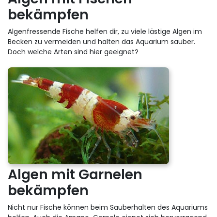
bekämpfen
Algenfressende Fische helfen dir, zu viele lästige Algen im
Becken zu vermeiden und halten das Aquarium sauber.
Doch welche Arten sind hier geeignet?
Algen mit Garnelen
bekämpfen
Nicht nur Fische können beim Sauberhalten des Aquariums