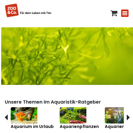
Unsere Themen im Aquaristik-Ratgeber
Aquarium im Urlaub
Aquarienpflanzen
Aquarienfis