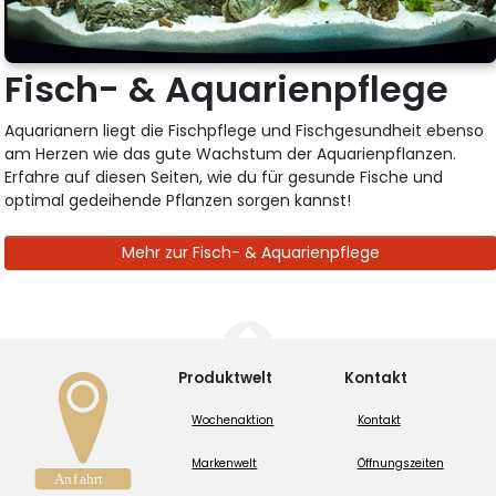
Fisch- & Aquarienpflege
Aquarianern liegt die Fischpflege und Fischgesundheit ebenso
am Herzen wie das gute Wachstum der Aquarienpflanzen.
Erfahre auf diesen Seiten, wie du für gesunde Fische und
optimal gedeihende Pflanzen sorgen kannst!
Mehr zur Fisch- & Aquarienpflege
Produktwelt
Kontakt
Wochenaktion
Kontakt
Markenwelt
Öffnungszeiten