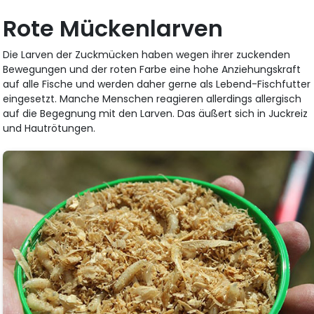
Rote Mückenlarven
Die Larven der Zuckmücken haben wegen ihrer zuckenden
Bewegungen und der roten Farbe eine hohe Anziehungskraft
auf alle Fische und werden daher gerne als Lebend-Fischfutter
eingesetzt. Manche Menschen reagieren allerdings allergisch
auf die Begegnung mit den Larven. Das äußert sich in Juckreiz
und Hautrötungen.