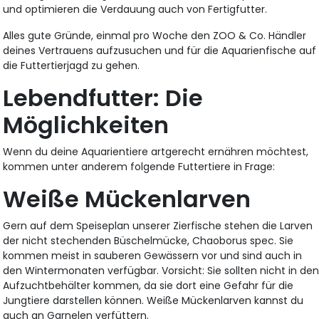
und optimieren die Verdauung auch von Fertigfutter.
Alles gute Gründe, einmal pro Woche den ZOO & Co. Händler
deines Vertrauens aufzusuchen und für die Aquarienfische auf
die Futtertierjagd zu gehen.
Lebendfutter: Die
Möglichkeiten
Wenn du deine Aquarientiere artgerecht ernähren möchtest,
kommen unter anderem folgende Futtertiere in Frage:
Weiße Mückenlarven
Gern auf dem Speiseplan unserer Zierfische stehen die Larven
der nicht stechenden Büschelmücke, Chaoborus spec. Sie
kommen meist in sauberen Gewässern vor und sind auch in
den Wintermonaten verfügbar. Vorsicht: Sie sollten nicht in de
Aufzuchtbehälter kommen, da sie dort eine Gefahr für die
Jungtiere darstellen können. Weiße Mückenlarven kannst du
auch an Garnelen verfüttern.