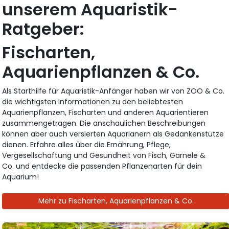
unserem Aquaristik-
Ratgeber:
Fischarten,
Aquarienpflanzen & Co.
Als Starthilfe für Aquaristik-Anfänger haben wir von ZOO & Co.
die wichtigsten Informationen zu den beliebtesten
Aquarienpflanzen, Fischarten und anderen Aquarientieren
zusammengetragen. Die anschaulichen Beschreibungen
können aber auch versierten Aquarianern als Gedankenstütze
dienen. Erfahre alles über die Ernährung, Pflege,
Vergesellschaftung und Gesundheit von Fisch, Garnele &
Co. und entdecke die passenden Pflanzenarten für dein
Aquarium!
Mehr zu Fischarten, Aquarienpflanzen & Co.