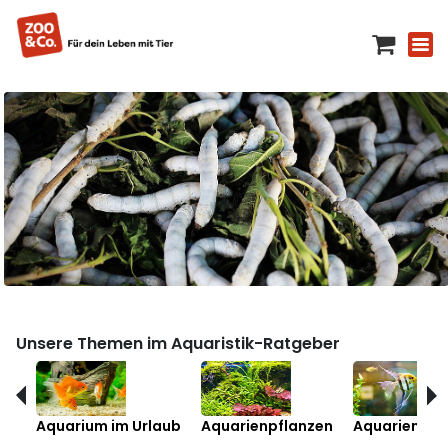
Unsere Themen im Aquaristik-Ratgeber
Aquarium im Urlaub
Aquarienpflanzen
Aquarienfis