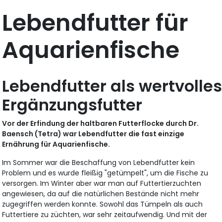
Lebendfutter für
Aquarienfische
Lebendfutter als wertvolle
Ergänzungsfutter
Vor der Erfindung der haltbaren Futterflocke durch Dr.
Baensch (Tetra) war Lebendfutter die fast einzige
Ernährung für Aquarienfische.
Im Sommer war die Beschaffung von Lebendfutter kein
Problem und es wurde fleißig "getümpelt", um die Fische zu
versorgen. Im Winter aber war man auf Futtertierzuchten
angewiesen, da auf die natürlichen Bestände nicht mehr
zugegriffen werden konnte. Sowohl das Tümpeln als auch
Futtertiere zu züchten, war sehr zeitaufwendig. Und mit der