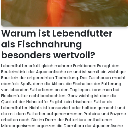
Warum ist Lebendfutter
als Fischnahrung
besonders wertvoll?
Lebendfutter erfüllt gleich mehrere Funktionen: Es regt den
Beuteinstinkt der Aquarienfische an und ist somit ein wichtiger
Baustein der artgerechten Tierhaltung. Das Zuschauen macht
ebenfalls Spaß, denn die Aktion, die Fische bei der Fütterung
von lebenden Futtertieren an den Tag legen, kann man bei
Flockenfutter nicht beobachten. Ganz wichtig ist aber die
Qualität der Nährstoffe: Es gibt kein frischeres Futter als
Lebendfutter. Nichts ist konserviert oder haltbar gemacht und
die mit dem Futtertier aufgenommenen Proteine und Enzyme
arbeiten noch. Die im Darm der Futtertiere enthaltenen
Mikroorganismen ergänzen die Darmflora der Aquarienfische