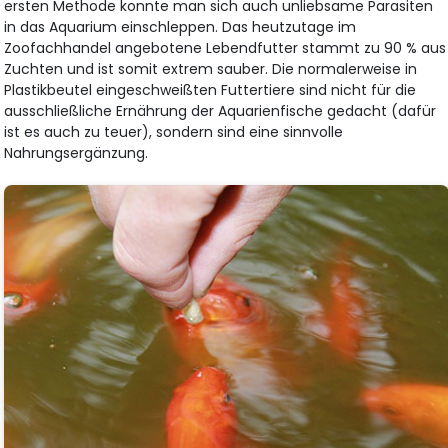
ersten Methode konnte man sich auch unliebsame Parasiten
in das Aquarium einschleppen. Das heutzutage im
Zoofachhandel angebotene Lebendfutter stammt zu 90 % aus
Zuchten und ist somit extrem sauber. Die normalerweise in
Plastikbeutel eingeschweißten Futtertiere sind nicht für die
ausschließliche Ernährung der Aquarienfische gedacht (dafür
ist es auch zu teuer), sondern sind eine sinnvolle
Nahrungsergänzung.