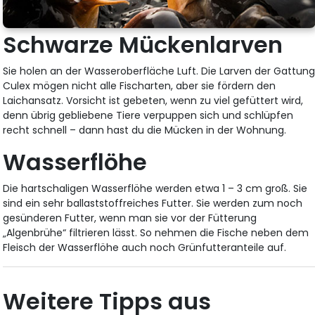
Schwarze Mückenlarven
Sie holen an der Wasseroberfläche Luft. Die Larven der Gattun
Culex mögen nicht alle Fischarten, aber sie fördern den
Laichansatz. Vorsicht ist gebeten, wenn zu viel gefüttert wird,
denn übrig gebliebene Tiere verpuppen sich und schlüpfen
recht schnell – dann hast du die Mücken in der Wohnung.
Wasserflöhe
Die hartschaligen Wasserflöhe werden etwa 1 – 3 cm groß. Sie
sind ein sehr ballaststoffreiches Futter. Sie werden zum noch
gesünderen Futter, wenn man sie vor der Fütterung
„Algenbrühe“ filtrieren lässt. So nehmen die Fische neben dem
Fleisch der Wasserflöhe auch noch Grünfutteranteile auf.
Weitere Tipps aus