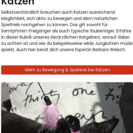
Katzen
Selbstverständlich brauchen auch Katzen ausreichend
Möglichkeit, sich aktiv zu bewegen und dem natürlichen
Spieltrieb nachgehen zu können. Das gilt sowohl für
Samtpfoten-Freigänger als auch typische Stubentiger. Erfahre
in dieser Rubrik unseres tierärztlichen Ratgebers, worauf dabei
zu achten ist und wie du beispielsweise wilde Jungkatzen müde
spielst. Auch hier berät dich unsere Expertin Barbara Welsch.
Mehr zu Bewegung & Spielerei bei Katzen