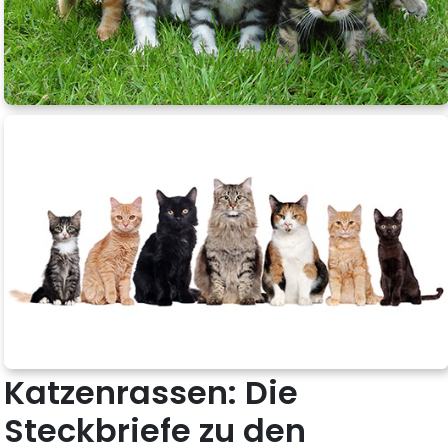
Katzenrassen: Die
Steckbriefe zu den