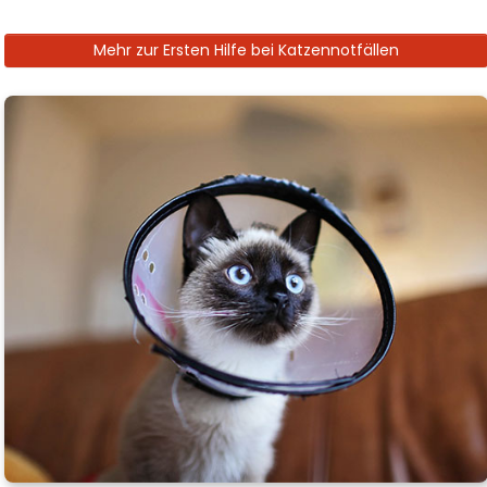
Mehr zur Ersten Hilfe bei Katzennotfällen