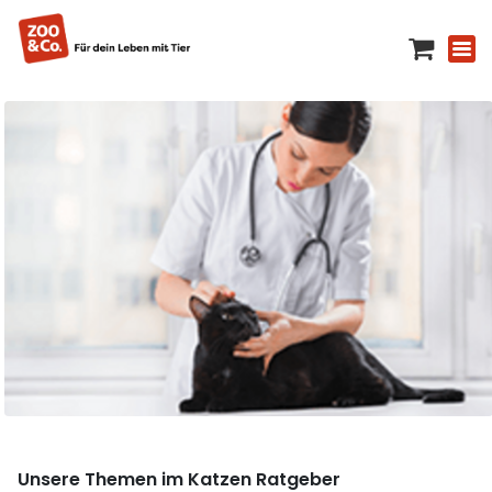
Unsere Themen im Katzen Ratgeber