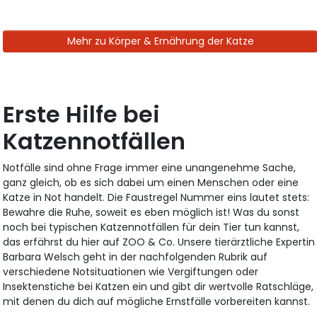
Mehr zu Körper & Ernährung der Katze
Erste Hilfe bei
Katzennotfällen
Notfälle sind ohne Frage immer eine unangenehme Sache,
ganz gleich, ob es sich dabei um einen Menschen oder eine
Katze in Not handelt. Die Faustregel Nummer eins lautet stets:
Bewahre die Ruhe, soweit es eben möglich ist! Was du sonst
noch bei typischen Katzennotfällen für dein Tier tun kannst,
das erfährst du hier auf ZOO & Co. Unsere tierärztliche Expertin
Barbara Welsch geht in der nachfolgenden Rubrik auf
verschiedene Notsituationen wie Vergiftungen oder
Insektenstiche bei Katzen ein und gibt dir wertvolle Ratschläge,
mit denen du dich auf mögliche Ernstfälle vorbereiten kannst.