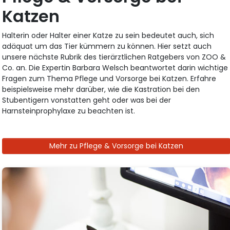
Katzen
Halterin oder Halter einer Katze zu sein bedeutet auch, sich
adäquat um das Tier kümmern zu können. Hier setzt auch
unsere nächste Rubrik des tierärztlichen Ratgebers von ZOO &
Co. an. Die Expertin Barbara Welsch beantwortet darin wichtige
Fragen zum Thema Pflege und Vorsorge bei Katzen. Erfahre
beispielsweise mehr darüber, wie die Kastration bei den
Stubentigern vonstatten geht oder was bei der
Harnsteinprophylaxe zu beachten ist.
Mehr zu Pflege & Vorsorge bei Katzen