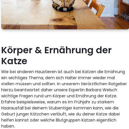
Körper & Ernährung der
Katze
Wie bei anderen Haustieren ist auch bei Katzen die Ernährung
ein wichtiges Thema, dem sich Halter immer wieder mal
stellen müssen und sollten. In unserem tierärztlichen Ratgeber
hierzu beantwortet daher unsere Expertin Barbara Welsch
wichtige Fragen rund um Körper und Ernährung der Katze.
Erfahre beispielsweise, warum es im Frühjahr zu starkem
Haarausfall bei deinem Stubentiger kommen kann, wie die
Geburt junger Kätzchen verläuft, wie du deiner Katze dabei
helfen kannst oder welche Blutgruppen Katzen eigentlich
haben.