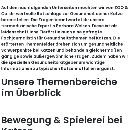
Auf den nachfolgenden Unterseiten möchten wir von ZOO &
Co. dir wertvolle Ratschläge zur Gesundheit deiner Katze
bereitstellen. Die Fragen beantwortet dir unsere
tiermedizinische Expertin Barbara Welsch. Diese ist als
leidenschaftliche Tierärztin auch eine gefragte
Fachjournalistin für Gesundheitsthemen bei Katzen. Die
erörterten Themenfelder drehen sich um gesundheitliche
Schwerpunkte bei Katzen und behandeln gleichermaßen
gängige sowie außergewöhnliche Fragen. Zudem haben wir
die speziellen Gesundheitsratgeber um wichtige
Informationen zu typischen Katzennotfällen ergänzt.
Unsere Themenbereiche
im Überblick
Bewegung & Spielerei bei