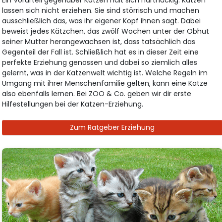
lassen sich nicht erziehen. Sie sind störrisch und machen
ausschließlich das, was ihr eigener Kopf ihnen sagt. Dabei
beweist jedes Kätzchen, das zwölf Wochen unter der Obhut
seiner Mutter herangewachsen ist, dass tatsächlich das
Gegenteil der Fall ist. Schließlich hat es in dieser Zeit eine
perfekte Erziehung genossen und dabei so ziemlich alles
gelernt, was in der Katzenwelt wichtig ist. Welche Regeln im
Umgang mit ihrer Menschenfamilie gelten, kann eine Katze
also ebenfalls lernen. Bei ZOO & Co. geben wir dir erste
Hilfestellungen bei der Katzen-Erziehung.
Zum Ratgeber Erziehung