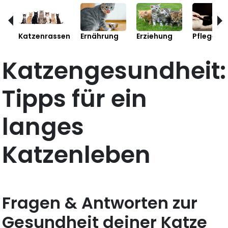
Katzenrassen
Ernährung
Erziehung
Pflege
Katzengesundheit:
Tipps für ein
langes
Katzenleben
Fragen & Antworten zur
Gesundheit deiner Katze