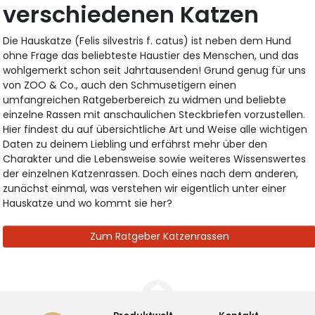
verschiedenen Katzen
Die Hauskatze (Felis silvestris f. catus) ist neben dem Hund
ohne Frage das beliebteste Haustier des Menschen, und das
wohlgemerkt schon seit Jahrtausenden! Grund genug für uns
von ZOO & Co., auch den Schmusetigern einen
umfangreichen Ratgeberbereich zu widmen und beliebte
einzelne Rassen mit anschaulichen Steckbriefen vorzustellen.
Hier findest du auf übersichtliche Art und Weise alle wichtigen
Daten zu deinem Liebling und erfährst mehr über den
Charakter und die Lebensweise sowie weiteres Wissenswertes
der einzelnen Katzenrassen. Doch eines nach dem anderen,
zunächst einmal, was verstehen wir eigentlich unter einer
Hauskatze und wo kommt sie her?
Zum Ratgeber Katzenrassen