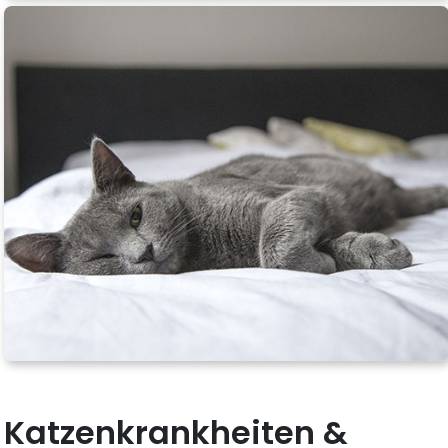
Katzenkrankheiten &